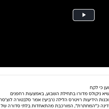
ן כי לקח
שיא ניקולס מדורו בתחילת השבוע, באמצעות רחפנים
וכנות הידיעות רויטרס הלילה (רביעי) אמר סלבטורה לוצ'סה 
דינה כ"המחתרת", המורכבת מהתאחדות בלתי סדורה של