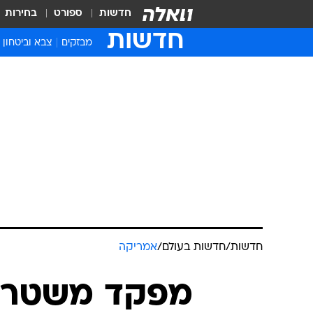
חדשות
ספורט
בחירות
חדשות
מבזקים
צבא וביטחון
חדשות
/
חדשות בעולם
/
אמריקה
מפקד משטרה 