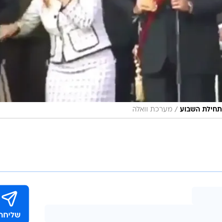
/
בתחילת השבוע
מערכת וואלה