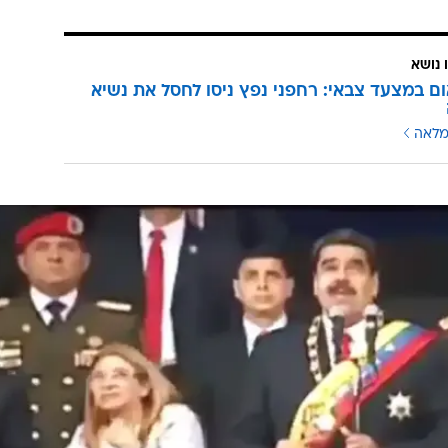
 נושא
ום במצעד צבאי: רחפני נפץ ניסו לחסל את נשיא
מלאה