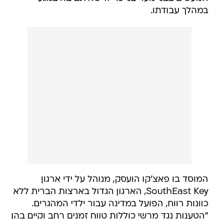
במהלך עבודתו.
המוסד בו פאצ'קו הועסק, מנוהל על ידי ארגון
SouthEast Key, הארגון הגדול בארצות הברית ללא
כוונות רווח, הפועל במדינה עבור ילדי המהגרים.
"הטענות נגד מרשי כוללות טווח זמנים רחב וקיים בהן