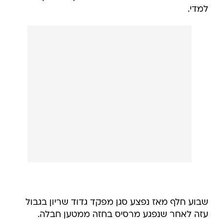
למדי.
שבוע חלף מאז נפצע סגן מפקד גדוד שריון בגבול
עזה לאחר שנפגע מרסיס בחזה ממטען חבלה.