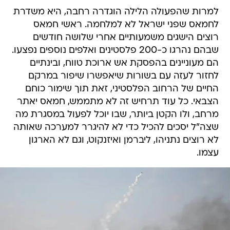
למרות שהפעולה הלילה הוגדרה רחבה, היא משדרת
לחמאס שפני ישראל לא למלחמה. ראשי חמאס
רוצים הישגים משמעותיים אחרי שלושה חודשים
שבהם נהרגו כ-200 פלסטינים ואלפים נוספים נפצעו.
הם מעוניינים בהפסקת אש ארוכת טווח, ובינתיים
לחזור לעזה עם בשורות שיאפשרו שיפור במרקם
החיים של הרחוב הפלסטיני, זאת תוך שימור כוחם
הצבאי. כל עוד תרחיש זה לא מתממש, חמאס יאתר
מרחב, ולו הקטן ביותר, שבו יוכל לפעול במסגרת מה
שצה"ל יסכים להכיל כדי לא להיגרר למערכה שאותה
לא רוצים נתניהו, ליברמן ואיזנקוט, וגם לא הארגון
עצמו.