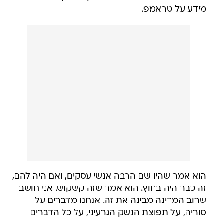
מידע על טראמפ.
הוא אמר שהיו שם הרבה אנשי עסקים, ואם היה להם,
זה כבר היה בחוץ. הוא אמר שזה קשקוש. אני חושב
שרוב המדינה מבינה את זה. אנחנו מדברים על
סוריה, על תפוצת הנשק הגרעיני, על כל הדברים