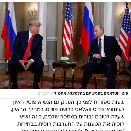
/
פוטין וטראמפ בפגישתם בהלסינקי, אתמול
רויטרס
שעות ספורות לפני כן, העניק גם הנשיא פוטין ראיון
לעיתונאי כריס וואלאס ברשת פוקס. במהלך הראיון,
שעלה לטונים גבוהים במספר שלבים, כינה נשיא
רוסיה את הטענות על התערבות רוסית בבחירות