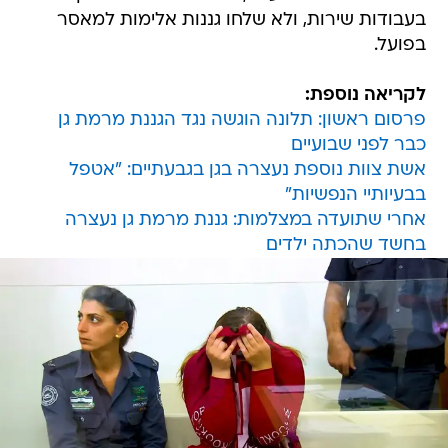
בעבודות שירות, ולא שלחו גננות אלימות למאסר
בפועל.
לקריאה נוספת:
פרסום ראשון: תלונה הוגשה נגד הגננת מרמת גן
כבר לפני שבועיים
אשת צוות נוספת נעצרה בגן בגבעתיים: "אטפל
בבעיותיי הנפשיות"
אחרי שתועדה במצלמות: גננת מרמת גן נעצרה
בחשד שהכתה ילדים