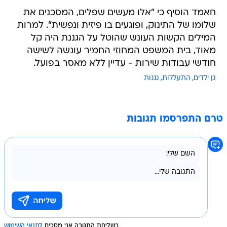
חאמד הוסיף כי "אלו מעשים שפלים, המסכנים את
שלומו של התינוק, ופוגעים בו פיזית ונפשית". למרות
המילים הקשות העונש שהוטל על הגננת היה קל
מאוד, בית המשפט המחוזי החמיר עונשה לשישה
חודשי עבודות שירות - עדיין ללא מאסר בפועל.
גן ילדים
התעללות
גננות
טרם התפרסמו תגובות
בשליחת התגובה אני מסכים
לתנאי השימוש