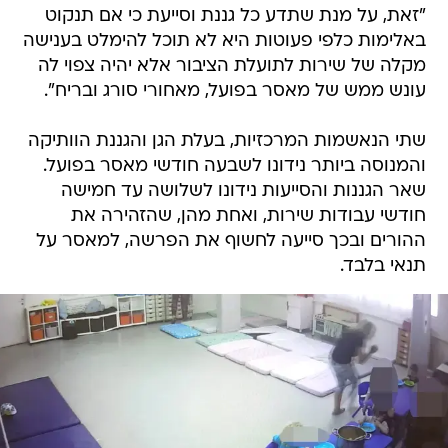
"זאת, על מנת שתדע כל גננת וסייעת כי אם תנקוט
באלימות כלפי פעוטות היא לא תוכל להימלט בענישה
מקלה של שירות לתועלת הציבור אלא יהיה צפוי לה
עונש ממש של מאסר בפועל, מאחורי סורג ובריח".
שתי הנאשמות המרכזיות, בעלת הגן והגננת הוותיקה
והמנוסה ביותר נידונו לשבעה חודשי מאסר בפועל.
שאר הגננות והסייעות נידונו לשלושה עד חמישה
חודשי עבודות שירות, ואחת מהן, שהזהירה את
ההורים ובכך סייעה לחשוף את הפרשה, למאסר על
תנאי בלבד.