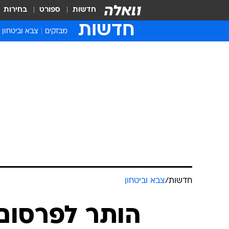
חדשות
ספורט
בחירות
חדשות
מבזקים
צבא וביטחון
חדשות
/
צבא וביטחון
הותר לפרסום: