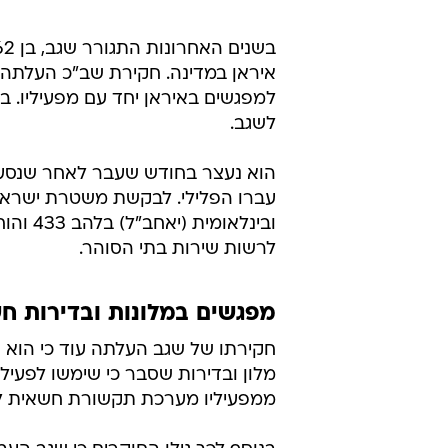
איראן במדינה. חקירת שב"כ העלתה כי
למפגשים באיראן יחד עם מפעיליו. בש
לשגב.
הוא נעצר בחודש שעבר לאחר שנסע ל
עברו הפלילי. לבקשת משטרת ישראל
ובינלא
לרשות שירות בתי הסוהר.
מפגשים במלונות ובדירות חש
חקירתו של שגב העלתה עוד כי הוא נ
מלון ובדירות שסבר כי שימשו לפעילו
ממפעיליו מערכת תקשורת חשאית לה