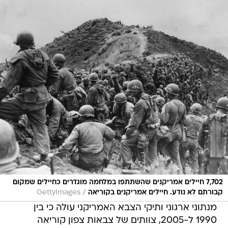
7,702 חיילים אמריקנים שהשתתפו במלחמה מוגדרים כחיילים שמקום
/
קבורתם לא נודע. חיילים אמריקנים בקוריאה
GettyImages
מנתוני ארגוני ותיקי הצבא האמריקני עולה כי בין
1990 ל-2005, צוותים של צבאות צפון קוריאה