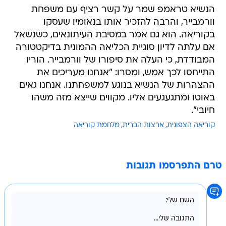
הנשיא טראמפ שמר על קשר רציף עם משפחת
וורמבייר, והרבה להזכיר אותו בנאומיו שעסקו
בקוריאה. הוא גם אמר במסיבת העיתונאים, כשנשאל
אם עלתה לדיון סוגיית הכליאה ההמונית בדיקטטורה
המבודדת, כי העלה את סיפורו של וורמבייר. הוריו
התייחסו לכך אמש, ומסרו: "אנחנו מעריכים את
ההצהרות של הנשיא בנוגע למשפחתנו. אנחנו גאים
באוטו ומתגעגעים אליו. מקווים שייצא מזה משהו
חיובי".
קוריאה הצפונית
ארצות הברית
מלחמת קוריאה
טרם התפרסמו תגובות