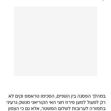
במהלך הפסגה בין השניים, הסכימו טראמפ וקים לא
רק לפעול למען פירוז חצי האי הקוריאני מנשק גרעיני
בתמורה לערובות לשלום המשטר, אלא גם כי הצפון