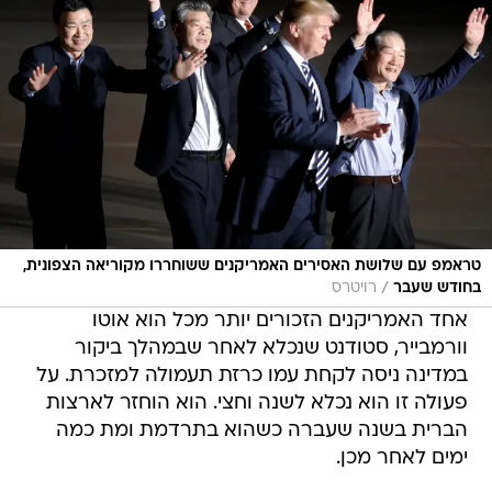
טראמפ עם שלושת האסירים האמריקנים ששוחררו מקוריאה הצפונית,
/
בחודש שעבר
רויטרס
אחד האמריקנים הזכורים יותר מכל הוא אוטו
וורמבייר, סטודנט שנכלא לאחר שבמהלך ביקור
במדינה ניסה לקחת עמו כרזת תעמולה למזכרת. על
פעולה זו הוא נכלא לשנה וחצי. הוא הוחזר לארצות
הברית בשנה שעברה כשהוא בתרדמת ומת כמה
ימים לאחר מכן.