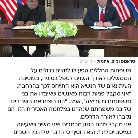
/
טראמפ וקים, אתמול
רויטרס
משפחות החללים הפעילו לחצים גדולים על
הממשלים לאורך השנים לטפל בסוגיה, ובמסיבת
העיתונאים של הנשיא הוא התייחס לכך בהרחבה.
"אני מקבל פניות רבות מאנשים שאיבדו את בני
משפחתם בקוריאה", אמר. "הם רוצים את השרידים
של בני משפחתם שנהרגו במלחמה האכזרית הזו. הם
נקברו לאורך הדרכים.
אני מקבל מהם המון מכתבים ואני משיב שאעשה
כמיטב יכולתי". הוא הוסיף כי הדבר עלה בין השניים