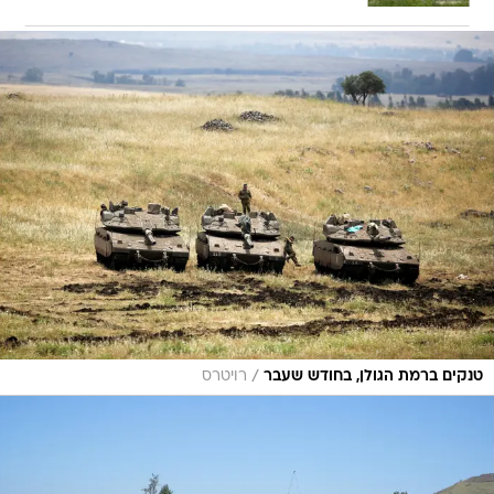
/
טנקים ברמת הגולן, בחודש שעבר
רויטרס