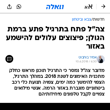
חדשות
/
צבא וביטחון
צה"ל פתח בתרגיל פתע ברמת
הגולן; פיצוצים עלולים להישמע
באזור
אמיר בוחבוט
10.6.2018 / 6:30
מדובר צה"ל נמסר כי התרגיל תוכנן מראש כחלק
מתכנית האימונים לשנת 2018. במהלך התרגיל,
הצפוי להימשך כמה ימים, צפויה תנועת כלי רכב
ביטחוניים מוגברת באזור הרמה. אנשי מילואים
צפויים לקבל טלפונים מיחידותיהם