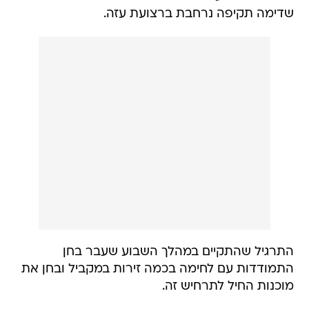
שדימה תקיפה נרחבת ברצועת עזה.
התרגיל שהתקיים במהלך השבוע שעבר בחן
התמודדות עם לחימה בכמה זירות במקביל ובחן את
מוכנות החיל לתרחיש זה.