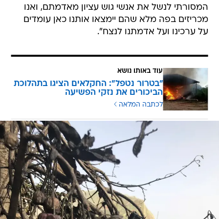
המסורתי לנשל את אנשי גוש עציון מאדמתם, ואנו
מכריזים בפה מלא שהם יימצאו אותנו כאן עומדים
על ערכינו ועל אדמתנו לנצח".
עוד באותו נושא
"בטרור נטפל": החקלאים הציגו בתהלוכת
הביכורים את נזקי הפשיעה
לכתבה המלאה