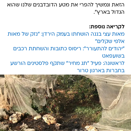
הזאת ונמשיך להפרי את מטע הדובדבנים שלנו שהוא
הגדול בארץ".
לקריאה נוספת:
מאות עצי בננה הושחתו בעמק הירדן: "נזק של מאות
אלפי שקלים"
"יהודים להתעורר": ריסוס כתובות והשחתת רכבים
בשועפאט
לראשונה: פעיל "תג מחיר" שתקף פלסטינים הורשע
בחברות בארגון טרור