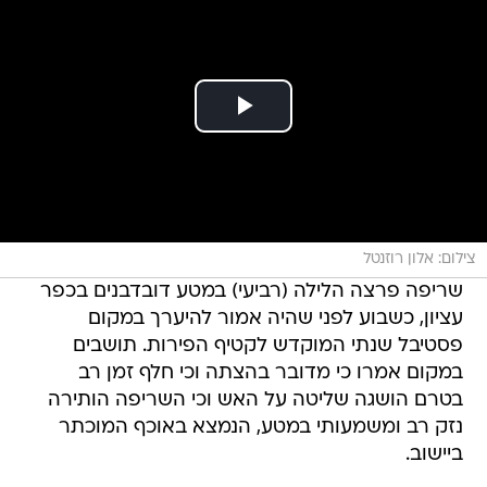
צילום: אלון רוזנטל
שריפה פרצה הלילה (רביעי) במטע דובדבנים בכפר
עציון, כשבוע לפני שהיה אמור להיערך במקום
פסטיבל שנתי המוקדש לקטיף הפירות. תושבים
במקום אמרו כי מדובר בהצתה וכי חלף זמן רב
בטרם הושגה שליטה על האש וכי השריפה הותירה
נזק רב ומשמעותי במטע, הנמצא באוכף המוכתר
ביישוב.