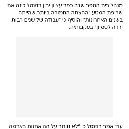
מנהל בית הספר שדה כפר עציון ירון רוזנטל כינה את
שריפת המטע "ההצתה החמורה ביותר שהייתה
בשנים האחרונות" והוסיף כי "עבודה של שנים רבות
ירדה לטמיון" בעקבותיה.
עוד אמר רוזנטל כי "לא נוותר על ההיאחזות באדמה