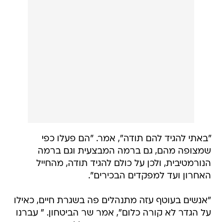
"באתי להגיד להם תודה", אמר. "הם פעלו כפי
שמצופה מהם, גם ברמה המבצעית וגם ברמה
הנורמטיבית, ולכן על כולם להגיד תודה, מהחייל
האחרון ועד למפקדים הבכירים".
"אנשים בעוטף עזה מתנהלים פה בשגרת חיים, כאילו
על הגדר לא קורה כלום", אמר שר הביטחון. " עברנו