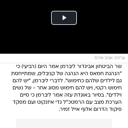
עריכה: אביב אירגז
שר הביטחון אביגדור ליברמן אמר היום (רביעי) כי
"הנהגת חמאס היא הנהגה של קניבלים, שמתייחסת
גם לילדים שלהם כחימוש". לדברי ליברמן, "יש להם
חימוש רקטי, ויש להם חימוש מסוג אחר - של נשים
וילדים". בסיור באוגדת עזה אמר ליברמן כי סיים
הערכת מצב עם הרמטכ"ל גדי איזנקוט ועם מפקד
פיקוד הדרום אלוף אייל זמיר.