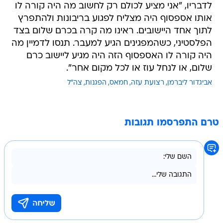
לדבריו, "אני מציע לכולם רק לחשוב מה היה קורה לו
אותו אספסוף היה מצליח לפגוע בריבונות ולהתפרץ
לתוך אחד היישובים. ראינו מה קרה בכרם שלום בצד
הפלסטיני, כשהמפגינים הגיע למעבר. תנסו לדמיין מה
היה קורה לו האספסוף הזה היה מגיע ליישוב כרם
שלום, או לנחל עוז או לכל מקום אחר".
אביגדור ליברמן
רצועת עזה
חמאס
הפגנות
צה"ל
טרם התפרסמו תגובות