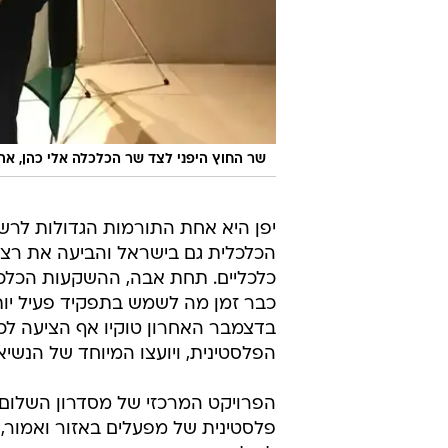
שר החוץ היפני לצד שר הכלכלה אלי כהן, את
יפן היא אחת התורמות הגדולות לרש