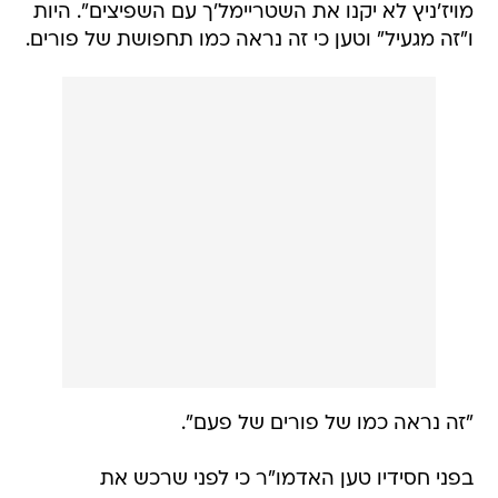
מויז'ניץ לא יקנו את השטריימל'ך עם השפיצים". היות
ו"זה מגעיל" וטען כי זה נראה כמו תחפושת של פורים.
"זה נראה כמו של פורים של פעם".
בפני חסידיו טען האדמו"ר כי לפני שרכש את