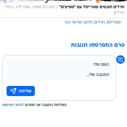
/
חרדים חובשים שטריימל עם "שפיצים"
מערכת וואלה, שוקי לרר, בחדרי
חרדים
שטריימל
חרדים
ויז'ניץ
ישראל הגר
טרם התפרסמו תגובות
בשליחת התגובה אני מסכים
לתנאי השימוש