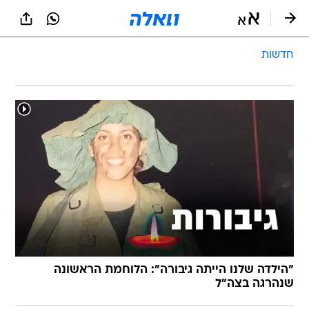
חדשות
"הילדה שלנו הייתה גיבורה": הלוחמת הראשונה
שנהרגה בצה"ל