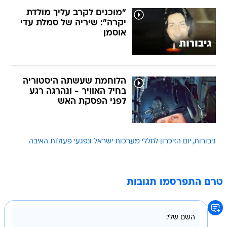
"מוכנים לקרב עליך מולדת
יקרה": שיריה של סמלת עדי
אוסמן
הלוחמת שעשתה היסטוריה
בחיל האוויר - ונהרגה רגע
לפני הפסקת האש
גיבורות
יום הזיכרון לחללי מערכות ישראל ונפגעי פעולות האיבה
טרם התפרסמו תגובות