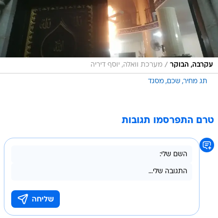
/
עקרבה, הבוקר
מערכת וואלה, יוסף דיריה
תג מחיר
שכם
מסגד
טרם התפרסמו תגובות