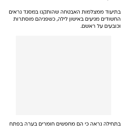
בתיעוד ממצלמות האבטחה שהותקנו במסגד נראים
החשודים מגיעים באישון לילה, כשפניהם מוסתרות
וכובעים על ראשם.
בתחילה נראה כי הם מחפשים חומרים בערה בפתח