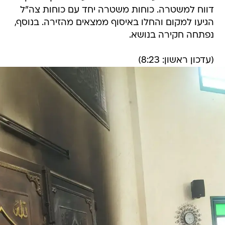
דווח למשטרה. כוחות משטרה יחד עם כוחות צה"ל
הגיעו למקום והחלו באיסוף ממצאים מהזירה. בנוסף,
נפתחה חקירה בנושא.
(עדכון ראשון: 8:23)