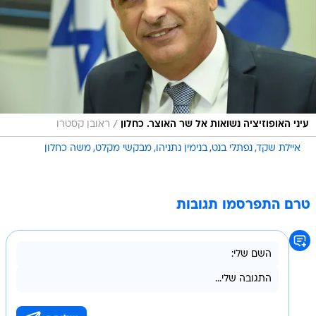
/
עיני האופוזיציה נשואות אל שר האוצר. כחלון
ראובן קסטרו
איילת שקד
נפתלי בנט
בנימין נתניהו
מבקשי מקלט
משה כחלון
טרם התפרסמו תגובות