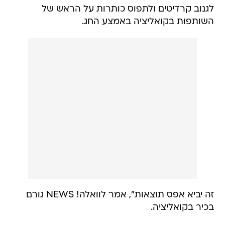
לגנוב קרדיטים ולתפוס כותרות על הראש של
השותפות בקואליציה באמצע החג.
זה יביא אפס תוצאות", אמר לוואלה! NEWS גורם
בכיר בקואליציה.