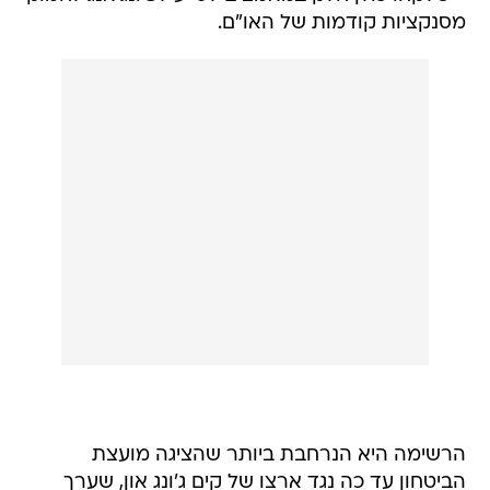
מסנקציות קודמות של האו"ם.
הרשימה היא הנרחבת ביותר שהציגה מועצת
הביטחון עד כה נגד ארצו של קים ג'ונג און, שערך