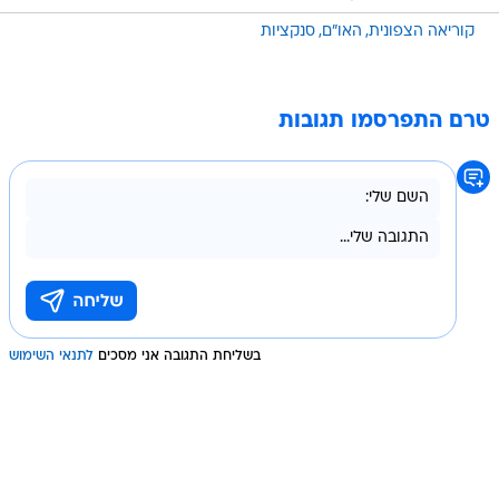
קוריאה הצפונית
האו"ם
סנקציות
טרם התפרסמו תגובות
בשליחת התגובה אני מסכים
לתנאי השימוש