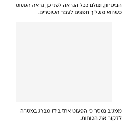
הביטחון, וצולם ככל הנראה לפני כן, נראה הפעוט
כשהוא משליך חפצים לעבר השוטרים.
ממג"ב נמסר כי הפעוט אחז בידו מברג במטרה
לדקור את הכוחות.