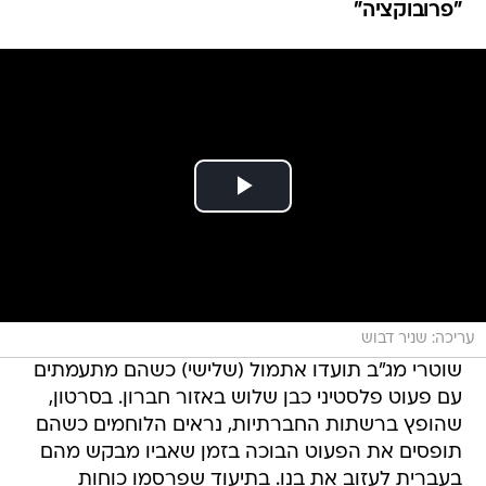
"פרובוקציה"
עריכה: שניר דבוש
שוטרי מג"ב תועדו אתמול (שלישי) כשהם מתעמתים
עם פעוט פלסטיני כבן שלוש באזור חברון. בסרטון,
שהופץ ברשתות החברתיות, נראים הלוחמים כשהם
תופסים את הפעוט הבוכה בזמן שאביו מבקש מהם
בעברית לעזוב את בנו. בתיעוד שפרסמו כוחות