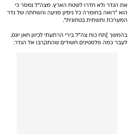
את הגדר ולא חדרו לשטח הארץ. מצה"ל נמסר כי
הוא "רואה בחומרה כל ניסיון פגיעה והשחתה של גדר
המערכת ותשתית בטחונית".
בהמשך ]תח כוח צה"ל בירי הרתעתי לכיוון חאן יונס,
לעבר כמה פלסטינים חשודים שהתקרבו אל הגדר.