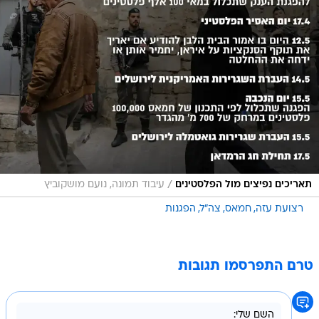
/
תאריכים נפיצים מול הפלסטינים
עיבוד תמונה, נועם מושקוביץ
רצועת עזה
חמאס
צה"ל
הפגנות
טרם התפרסמו תגובות