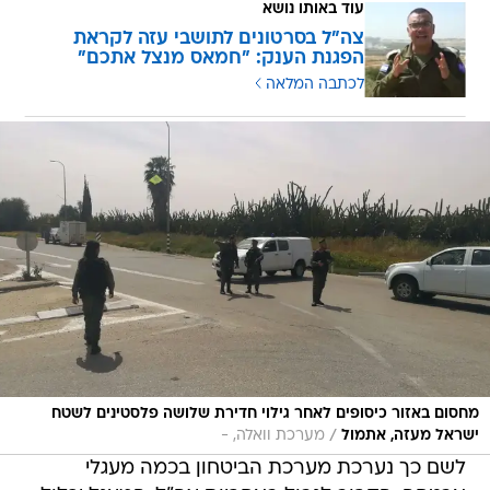
עוד באותו נושא
צה"ל בסרטונים לתושבי עזה לקראת
הפגנת הענק: "חמאס מנצל אתכם"
לכתבה המלאה
מחסום באזור כיסופים לאחר גילוי חדירת שלושה פלסטינים לשטח
/
ישראל מעזה, אתמול
מערכת וואלה, -
לשם כך נערכת מערכת הביטחון בכמה מעגלי