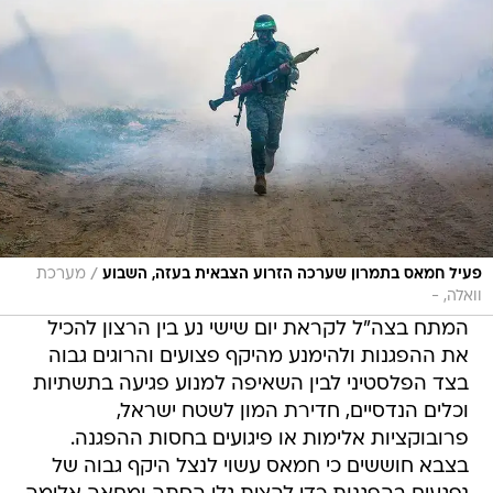
/
פעיל חמאס בתמרון שערכה הזרוע הצבאית בעזה, השבוע
מערכת
וואלה, -
המתח בצה"ל לקראת יום שישי נע בין הרצון להכיל
את ההפגנות ולהימנע מהיקף פצועים והרוגים גבוה
בצד הפלסטיני לבין השאיפה למנוע פגיעה בתשתיות
וכלים הנדסיים, חדירת המון לשטח ישראל,
פרובוקציות אלימות או פיגועים בחסות ההפגנה.
בצבא חוששים כי חמאס עשוי לנצל היקף גבוה של