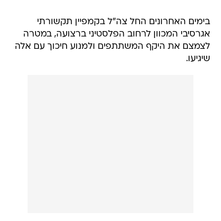
בימים האחרונים החל צה"ל בקמפיין תקשורתי
אגרסיבי המכוון לרחוב הפלסטיני ברצועה, במטרה
לצמצם את היקף המשתתפים ולמנוע חיכוך עם אלה
שיגיעו.