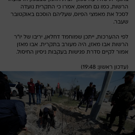
הרשות, כמו גם חמאס, אמרו כי התקרית נועדה
לסכל את מאמצי הפיוס, שעליהם הוסכם באוקטובר
שעבר.
לפי ההערכות, ייתכן שמוחמד דחלאן, יריבו של יו"ר
הרשות אבו מאזן, היה מעורב בתקרית. אבו מאזן
אמור לקיים סדרת פגישות בעקבות ניסיון החיסול.
(עדכון ראשון: 19:48)