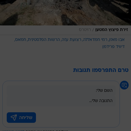
/
זירת פיצוץ המטען
רויטרס
אבו מאזן
רמי חמדאללה
רצועת עזה
הרשות הפלסטינית
חמאס
דיוויד פרידמן
טרם התפרסמו תגובות