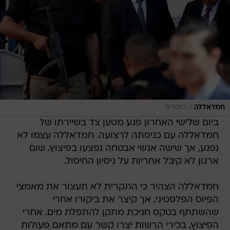
/
חמדאללה
רויטרס
ביום שלישי האחרון פגע מטען צד בשיירתו של
חמדאללה עם כניסתה לרצועה. חמדאללה עצמו לא
נפגע, אך שישה אנשי אבטחה נפצעו בפיצוץ. שום
ארגון לא קיבל אחריות על ניסיון החיסול.
חמדאללה הצהיר כי התקרית לא תעצור את מאמצי
הפיוס הפלסטיני, אך קיצר את ביקורו אחרי
שהשתתף בטקס חניכת מתקן להתפלת מים. אחרי
הפיצוץ, בכירי הרשות יצרו קשר עם מתאם פעולות