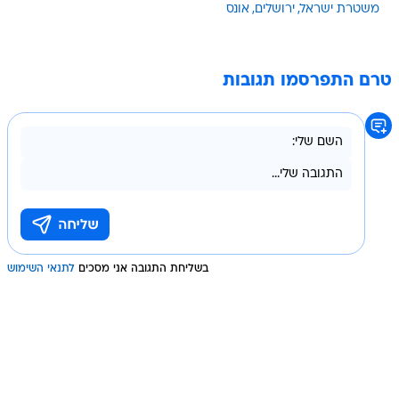
משטרת ישראל
ירושלים
אונס
טרם התפרסמו תגובות
בשליחת התגובה אני מסכים
לתנאי השימוש