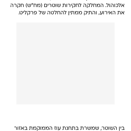
אלכוהול. המחלקה לחקירות שוטרים (מח"ש) חקרה
את האירוע, והתיק ממתין להחלטה של פרקליט.
בין השוטר, שמשרת בתחנת עוז הממוקמת באזור