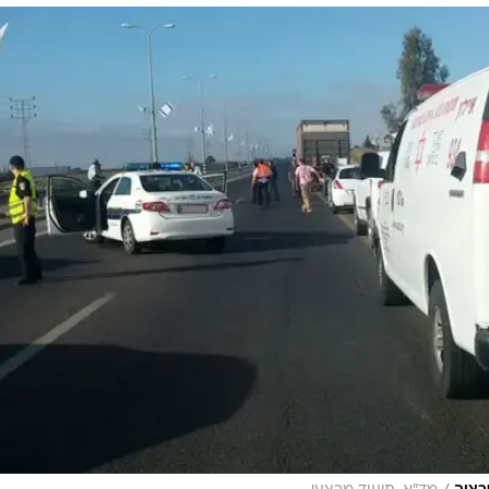
המייל האדום