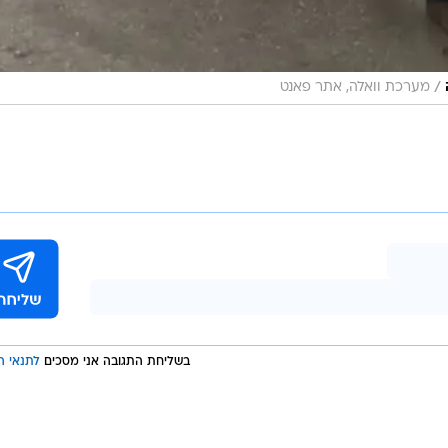
/
מערכת וואלה, אתר פאנט
בשליחת התגובה אני מסכים
לתנאי ה