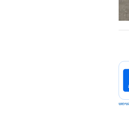
שימוש