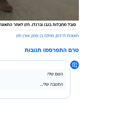
סובל מחבלות בגבו וברגלו. חזן לאחר התאונה
תאונות דרכים
מחלף בן שמן
אורן חזן
טרם התפרסמו תגובות