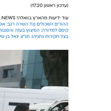
(עדכון ראשון 17:20)
עוד ידיעות מהארץ בוואלה! NEWS:
ההורים השכולים נגד השרה רגב: אפ
קיסם למדורה: הפיצוץ בעזה והפגנ
בצל חקירות נתניהו: תנ"צ יגאל בן שלו