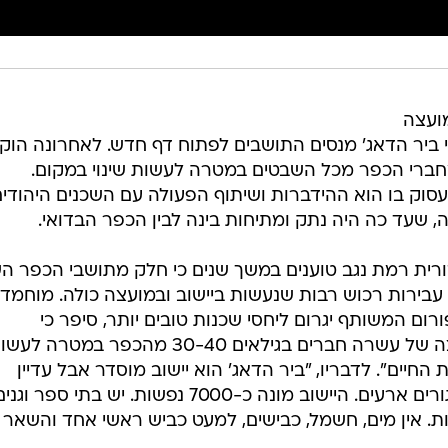
מועצה
 ביר הדאג' מנסים התושבים לפתוח דף חדש. לאחרונה הוק
חברי הכפר מכל השבטים במטרה לעשות שינוי במקום.
ק בו הוא ההידברות ושיתוף הפעולה עם השכנים היהודים
 שעד כה היה נתק ומתיחות בינה לבין הכפר הבדואי.