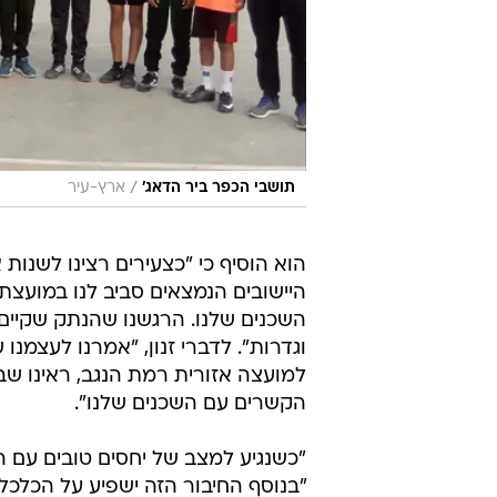
/
תושבי הכפר ביר הדאג'
ארץ-עיר