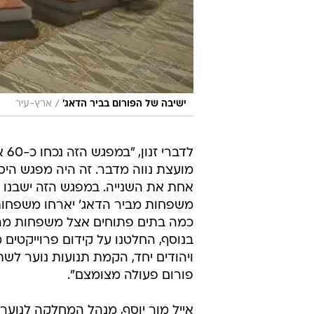
/
ישיבה של הפורום בביר הדאג'
ארץ-עיר
לד