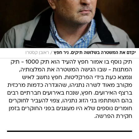
/
יקדם את המשטרה בשלושה תיקים. ניר חפץ
ראובן קסטרו
תיק נוסף בו אמור חפץ להעיד הוא תיק 1000 - תיק
המתנות - שבו הגישה המשטרה את המלצותיה,
ונמצא כעת בידי הפרקליטות. חפץ נחשב לאיש
מקורב מאוד לשרה נתניהו, שהוגדרה כדמות מרכזית
ברצף האירועים. חפץ, שנכח באירועים חברתיים רבים
בהם השתתפו בני הזוג נתניהו, צפוי להעביר לחוקרים
חומרים נוספים שלא היו מעוגנים בפני החוקרים בזמן
חקירת הפרשה.