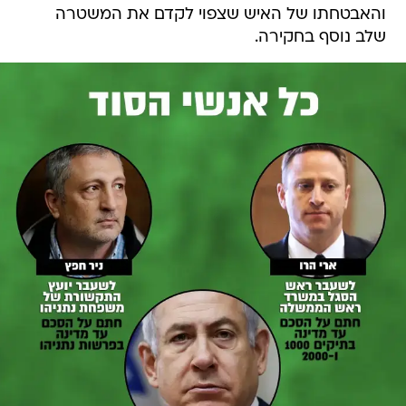
והאבטחתו של האיש שצפוי לקדם את המשטרה
שלב נוסף בחקירה.