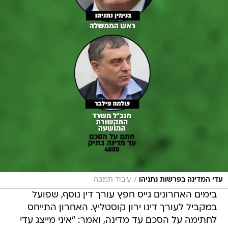
/
עדי המדינה בפרשות נתניהו
עיבוד תמונה
בימים האחרונים גייס חפץ עורך דין נוסף, שפועל
במקביל לעורך דינו ירון קוסטליץ. האחרון התייחס
לחתימה על הסכם עד מדינה, ואמר: "איני מייצג עדי