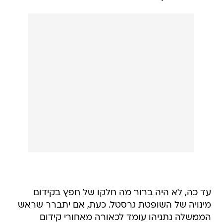
עד כה, לא היה ברור מה חלקו של חפץ בקידום
מינויה של השופטת גרסטל. כעת, אם יתברר שראש
הממשלה נתניהו עומד לכאורה מאחורי קידום