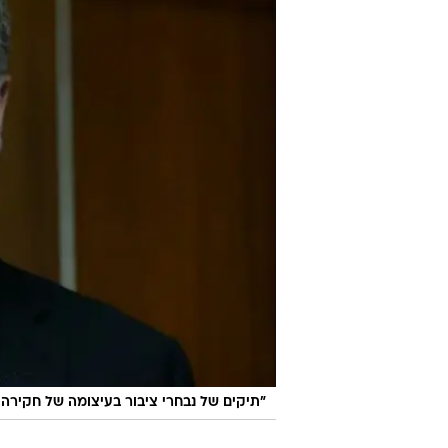
"תיקים של נבחרי ציבור בעיצומה של חקירה 