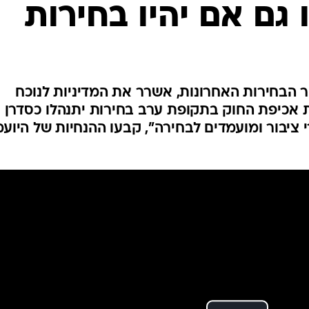
 גם אם יהיו בחירות
המייל האדום
 הבחירות האחרונות, אשרר את המדיניות לנוכח
ות אכיפת החוק בתקופת ערב בחירות יתנהלו כסדרן 
 ציבור ומועמדים לבחירה", קבעו ההנחיות של היוע