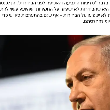
בדבר "מדיניות התביעה והאכיפה לפני הבחירות", הן לכנסת
היא שהבחירות לא ישפיעו על החקירות ושהיועץ עשוי להת
לא ישפיעו על הבחירות - אף שגם בהתערבות כזו יש כדי
וני להחלטתם.