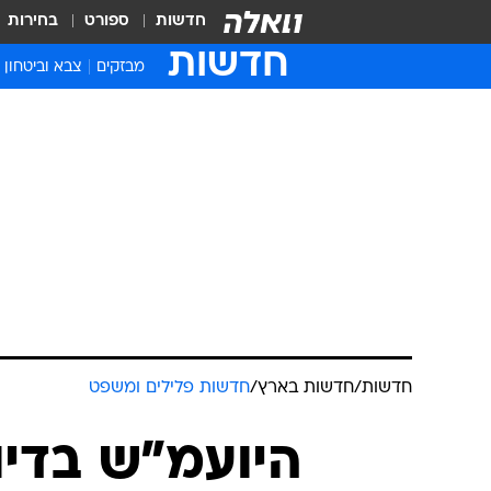
חדשות
ספורט
בחירות
חדשות
מבזקים
צבא וביטחון
חדשות
/
חדשות בארץ
/
חדשות פלילים ומשפט
היועמ"ש בדיו