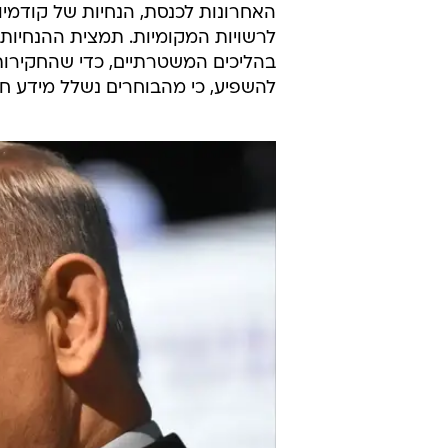
האחרונות לכנסת, הנחיות של קודמיו 
לרשויות המקומיות. תמצית ההנחיות 
בהליכים המשטרתיים, כדי שהחקירות 
להשפיע, כי מהבוחרים נשלל מידע חי