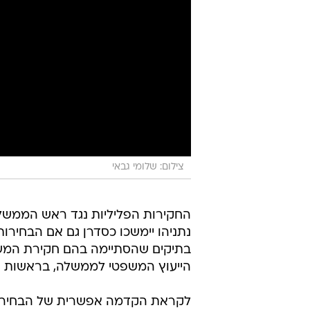
צילום: שלומי גבאי
החקירות הפליליות נגד ראש הממשלה
נתניהו יימשכו כסדרן גם אם הבחירו
בתיקים שהסתיימה בהם חקירת המשטר
הייעוץ המשפטי לממשלה, בראשות הי
לקראת הקדמה אפשרית של הבחירות,