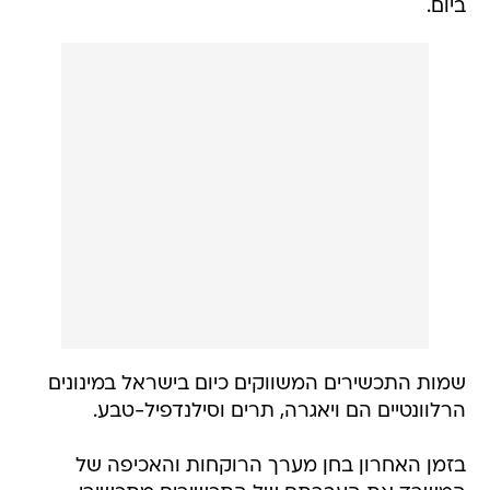
ביום.
שמות התכשירים המשווקים כיום בישראל במינונים
הרלוונטיים הם ויאגרה, תרים וסילנדפיל-טבע.
בזמן האחרון בחן מערך הרוקחות והאכיפה של