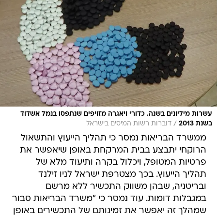
עשרות מיליונים בשנה. כדורי ויאגרה מזויפים שנתפסו בנמל אשדוד
/
בשנת 2013
דוברות רשות המיסים בישראל
ממשרד הבריאות נמסר כי תהליך הייעוץ והתשאול
הרוקחי יתבצע בבית המרקחת באופן שיאפשר את
פרטיות המטופל, ויכלול בקרה ותיעוד מלא של
תהליך הייעוץ. בכך מצטרפת ישראל לניו זילנד
ובריטניה, שבהן משווק התכשיר ללא מרשם
במגבלות דומות. עוד נמסר כי "משרד הבריאות סבור
שמהלך זה יאפשר את זמינותם של התכשירים באופן