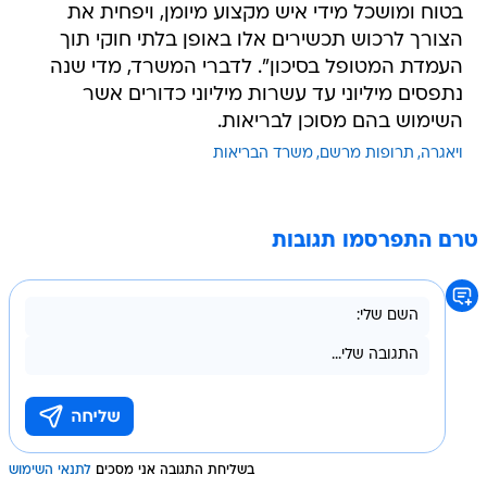
בטוח ומושכל מידי איש מקצוע מיומן, ויפחית את
הצורך לרכוש תכשירים אלו באופן בלתי חוקי תוך
העמדת המטופל בסיכון". לדברי המשרד, מדי שנה
נתפסים מיליוני עד עשרות מיליוני כדורים אשר
השימוש בהם מסוכן לבריאות.
ויאגרה
תרופות מרשם
משרד הבריאות
טרם התפרסמו תגובות
בשליחת התגובה אני מסכים
לתנאי השימוש