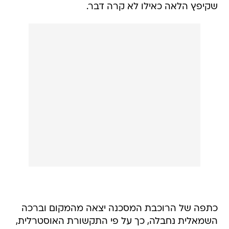
שקיפץ הלאה כאילו לא קרה דבר.
כתפה של הרוכבת המסכנה יצאה מהמקום וברכה
השמאלית נחבלה, כך על פי התקשורת האוסטרלית,