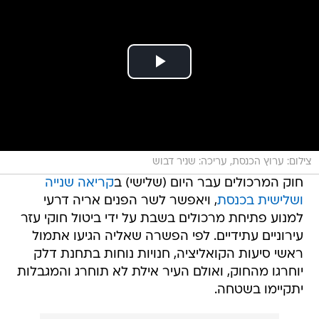
צילום: ערוץ הכנסת, עריכה: שניר דבוש
חוק המרכולים עבר היום (שלישי) ב
קריאה שנייה
ושלישית בכנסת
, ויאפשר לשר הפנים אריה דרעי
למנוע פתיחת מרכולים בשבת על ידי ביטול חוקי עזר
עירוניים עתידיים. לפי הפשרה שאליה הגיעו אתמול
ראשי סיעות הקואליציה, חנויות נוחות בתחנת דלק
יוחרגו מהחוק, ואולם העיר אילת לא תוחרג והמגבלות
יתקיימו בשטחה.