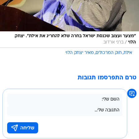
"מצער ועצוב שכנסת ישראל בחרה שלא להחריג את אילת". יצחק
/
הלוי
ברני ארדוב
אילת
חוק המרכולים
מאיר יצחק הלוי
טרם התפרסמו תגובות