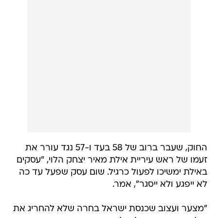
החוק, שעבר ברוב של 58 בעד ו-57 נגד עורר את
זעמו של ראש עיריית אילת מאיר יצחק הלוי, "עסקים
באילת ימשיכו לפעול כרגיל. שום עסק שפעל עד כה
לא ייפגע ולא ייסגר", אמר.
"מצער ועצוב שכנסת ישראל בחרה שלא להחריג את