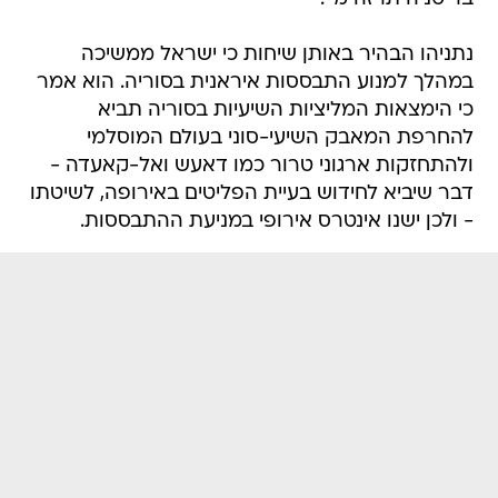
נתניהו הבהיר באותן שיחות כי ישראל ממשיכה
במהלך למנוע התבססות איראנית בסוריה. הוא אמר
כי הימצאות המליציות השיעיות בסוריה תביא
להחרפת המאבק השיעי-סוני בעולם המוסלמי
ולהתחזקות ארגוני טרור כמו דאעש ואל-קאעדה -
דבר שיביא לחידוש בעיית הפליטים באירופה, לשיטתו
- ולכן ישנו אינטרס אירופי במניעת ההתבססות.