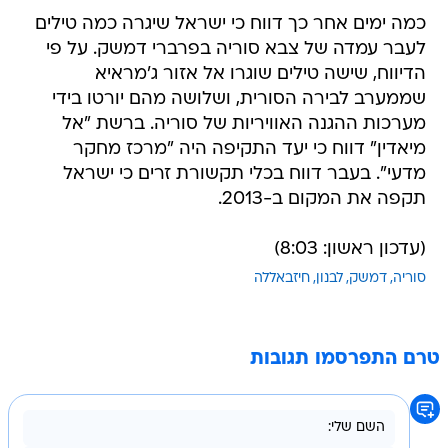
כמה ימים אחר כך דווח כי ישראל שיגרה כמה טילים
לעבר עמדה של צבא סוריה בפרברי דמשק. על פי
הדיווח, שישה טילים שוגרו אל אזור ג'מראיא
שממערב לבירה הסורית, ושלושה מהם יורטו בידי
מערכות ההגנה האוויריות של סוריה. ברשת "אל
מיאדין" דווח כי יעד התקיפה היה "מרכז מחקר
מדעי". בעבר דווח בכלי תקשורת זרים כי ישראל
תקפה את המקום ב-2013.
(עדכון ראשון: 8:03)
סוריה
דמשק
לבנון
חיזבאללה
טרם התפרסמו תגובות