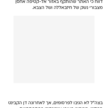
דווח כי האתר שהותקף באזור אל-קטיפה אחסן
מצבורי נשק של חיזבאללה ושל הצבא.
בצה"ל לא הגיבו לפרסומים, אך לאחרונה דן הקבינט