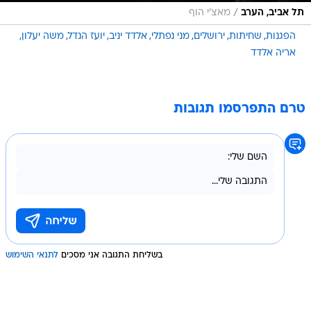
/
תל אביב, הערב
מאצ'י הוף
הפגנות
שחיתות
ירושלים
מני נפתלי
אלדד יניב
יועז הנדל
משה יעלון
אריה אלדד
טרם התפרסמו תגובות
בשליחת התגובה אני מסכים
לתנאי השימוש