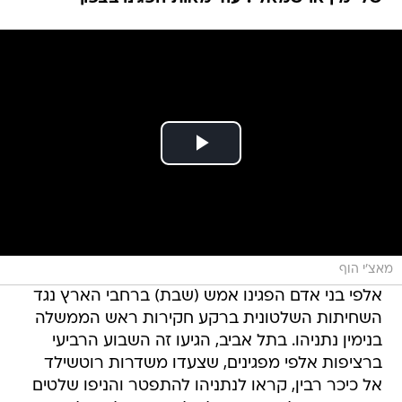
מאצ'י הוף
אלפי בני אדם הפגינו אמש (שבת) ברחבי הארץ נגד
השחיתות השלטונית ברקע חקירות ראש הממשלה
בנימין נתניהו. בתל אביב, הגיעו זה השבוע הרביעי
ברציפות אלפי מפגינים, שצעדו משדרות רוטשילד
אל כיכר רבין, קראו לנתניהו להתפטר והניפו שלטים