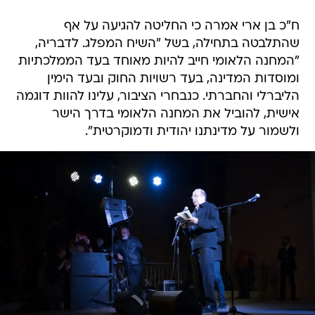
ח"כ בן ארי אמרה כי החליטה להגיעה על אף
שהתלבטה בתחילה, בשל "השיח המפלג. לדבריה,
"המחנה הלאומי חייב להיות מאוחד בעד הממלכתיות
ומוסדות המדינה, בעד רשויות החוק ובעד הימין
הליברלי והחברתי. כנבחרי הציבור, עלינו להוות דוגמה
אישית, להוביל את המחנה הלאומי בדרך הישר
ולשמור על מדינתנו יהודית ודמוקרטית".