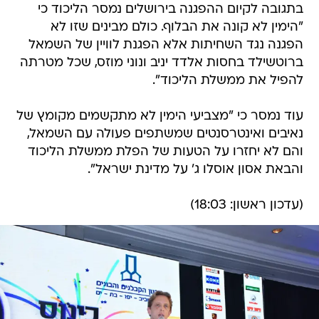
בתגובה לקיום ההפגנה בירושלים נמסר הליכוד כי
"הימין לא קונה את הבלוף. כולם מבינים שזו לא
הפגנה נגד השחיתות אלא הפגנת לוויין של השמאל
ברוטשילד בחסות אלדד יניב ונוני מוזס, שכל מטרתה
להפיל את ממשלת הליכוד".
עוד נמסר כי "מצביעי הימין לא מתקשמים מקומץ של
נאיבים ואינטרסנטים שמשתפים פעולה עם השמאל,
והם לא יחזרו על הטעות של הפלת ממשלת הליכוד
והבאת אסון אוסלו ג' על מדינת ישראל".
(עדכון ראשון: 18:03)