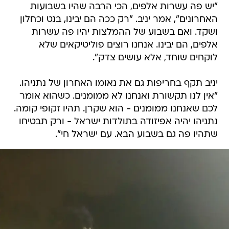
"יש פה עשרות אלפים, הכי הרבה שהיו בשבועות
האחרונים", אמר יניב. "רק ככה הם יבינו, בנט וכחלון
ושקד. ואם בשבוע של ההמלצות יהיו פה עשרות
אלפים, הם יבינו. אנחנו רוצים פוליטיקאים שלא
לוקחים שוחד, אלא עושים צדק".
יניב תקף בחריפות גם את נאומו האחרון של נתניהו.
"אין לנו תקשורת ואנחנו לא ממומנים. כשהוא אומר
לכם שאנחנו ממומנים - הוא שקרן. תהיו זקופי קומה.
נתניהו יהיה אפיזודה בתולדות ישראל - ורק תבטיחו
שתהיו פה גם בשבוע הבא. עם ישראל חי".