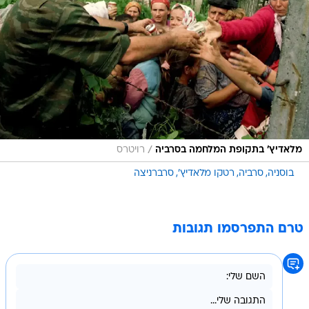
/
מלאדיץ' בתקופת המלחמה בסרביה
רויטרס
בוסניה
סרביה
רטקו מלאדיץ'
סרברניצה
טרם התפרסמו תגובות