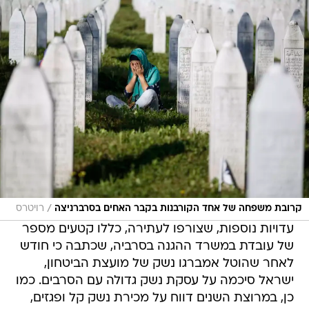
/
קרובת משפחה של אחד הקורבנות בקבר האחים בסרברניצה
רויטרס
עדויות נוספות, שצורפו לעתירה, כללו קטעים מספר
של עובדת במשרד ההגנה בסרביה, שכתבה כי חודש
לאחר שהוטל אמברגו נשק של מועצת הביטחון,
ישראל סיכמה על עסקת נשק גדולה עם הסרבים. כמו
כן, במרוצת השנים דווח על מכירת נשק קל ופגזים,