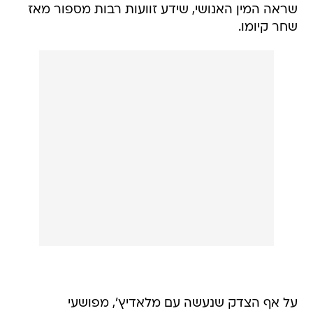
שראה המין האנושי, שידע זוועות רבות מספור מאז
שחר קיומו.
על אף הצדק שנעשה עם מלאדיץ', מפושעי