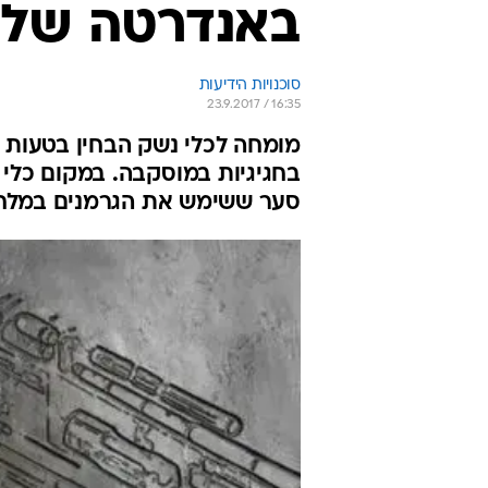
באנדרטה של 
סוכנויות הידיעות
23.9.2017 / 16:35
מומחה לכלי נשק הבחין בטעות
בחגיגיות במוסקבה. במקום כלי 
סער ששימש את הגרמנים במלחמת