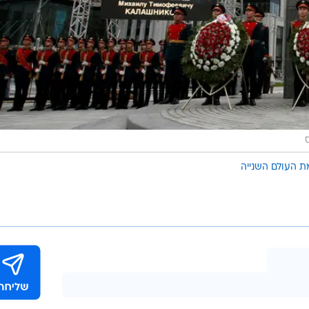
 העולם השנייה