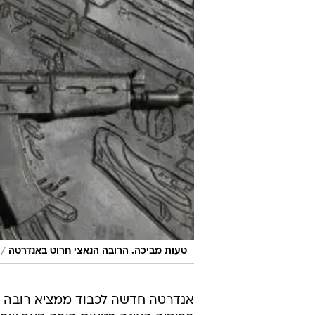
/
טעות מביכה. הרובה הנאצי חרוט באנדרטה
אנדרטה חדשה לכבוד ממציא רובה ה