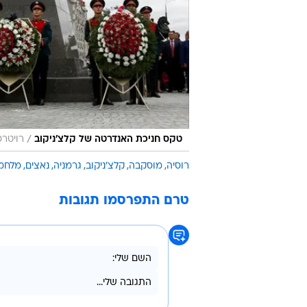
/
טקס חניכת האנדרטה של קלצ'ניקוב
רויטרס
רוסיה
מוסקבה
קלצ'ניקוב
גרמניה
נאצים
מלחמת
טרם התפרסמו תגובות