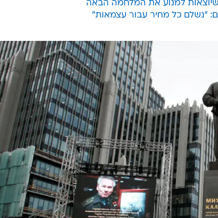
 שיוצאות למנוע את המלחמה הבאה
ם: "נשלם כל מחיר עבור עצמאות"