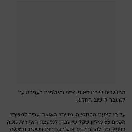
התושבים שוכנו באופן זמני באולפנה בעפרה עד
למעבר ליישוב החדש.
על פי הצעת ההחלטה, משרד האוצר יעביר למשרד
הפנים 55 מיליון שקל שיועברו למועצה האזורית מטה
בנימין, כדי להתחיל בביצוע העבודות בשטח. חמישה