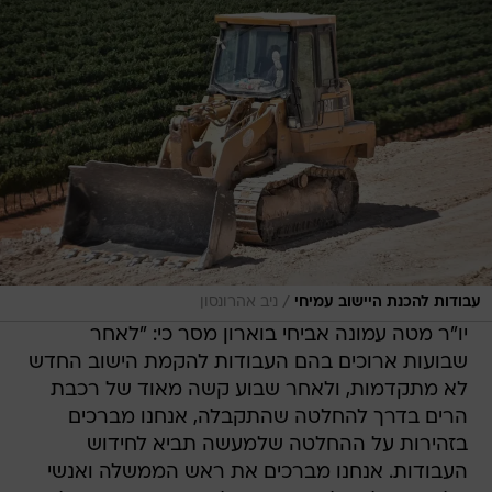
/
עבודות להכנת היישוב עמיחי
ניב אהרונסון
יו"ר מטה עמונה אביחי בוארון מסר כי: "לאחר
שבועות ארוכים בהם העבודות להקמת הישוב החדש
לא מתקדמות, ולאחר שבוע קשה מאוד של רכבת
הרים בדרך להחלטה שהתקבלה, אנחנו מברכים
בזהירות על ההחלטה שלמעשה תביא לחידוש
העבודות. אנחנו מברכים את ראש הממשלה ואנשי