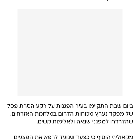
ביום שבת התקיימו בעיר הפגנות על רקע הסרת פסל
של מפקד נערץ מכוחות הדרום במלחמת האזרחים,
שהדרדרו למפגני שנאה ולאלימות קשים.
מקאוליף הוסיף כי כצעד שנועד לרפא את הפצעים