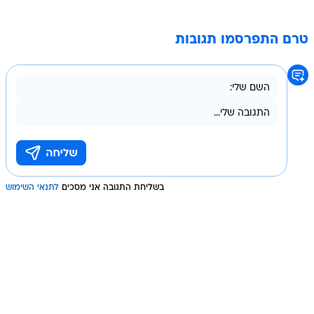
טרם התפרסמו תגובות
בשליחת התגובה אני מסכים
לתנאי השימוש