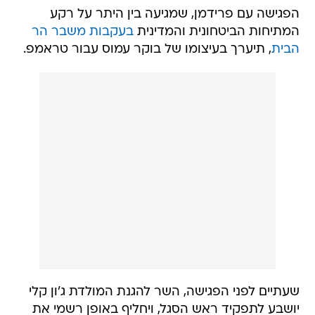
הפגישה עם פרידמן, שמגיעה בין היתר על רקע
המתיחות הביטחונית והמדינית
בעקבות משבר הר
הבית
, תיערך בעיצומו של בוקר עמוס עבור טראמפ.
שעתיים לפני הפגישה, השר להגנת המולדת ג'ון קלי
יושבע לתפקיד ראש הסגל, ויחליף באופן רשמי את