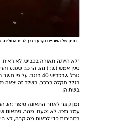
מותן של השתיים נקבע בדרך לבית החולים. ז
"לא הייתה תאורה בכביש, לא ראיתי א
גורל שבכביש 40 בנגב
בגלל תקלה ברכב. בשלב זה יצאה מה
בשתיהן.
זמן קצר לאחר התאונה סיפר נהג הר
עמד בצד. לא נסעתי מהר, פתאום שמ
במהירות כדי לראות מה קרה, לא הי