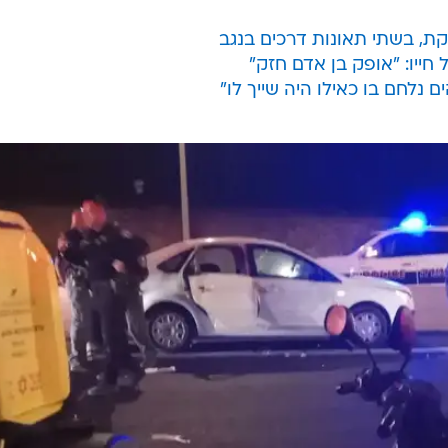
ת, בשתי תאונות דרכים בנגב
חייו: "אופק בן אדם חזק"
ם נלחם בו כאילו היה שייך לו"