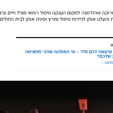
רוקה שהזדמנה למקום הענקנו טיפול רפואי מציל חיים וביצ
עלנו אותן לניידות טיפול נמרץ ופינינו אותן לבית החולים
ה
שיעשה לכם סדר - מי המפלגה שהכי מתאימה
 שלכם?
מלאה