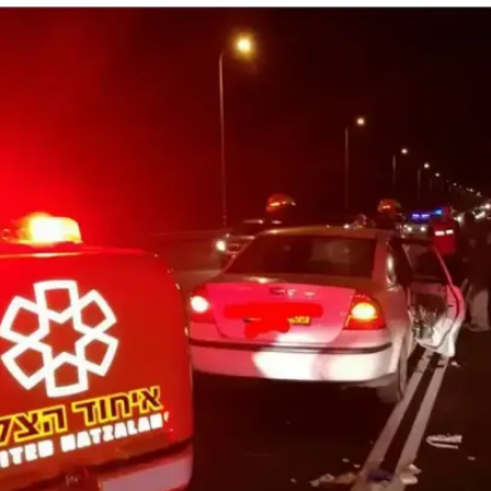
המייל האדום