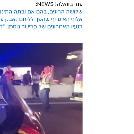
עוד בוואלה! NEWS:
שלושה הרוגים, בהם אם ובתה התינוק
אלוף האיגרוף שהפך ללוחם נאבק על 
רגעיו האחרונים של פרישר גוטמן: "הי