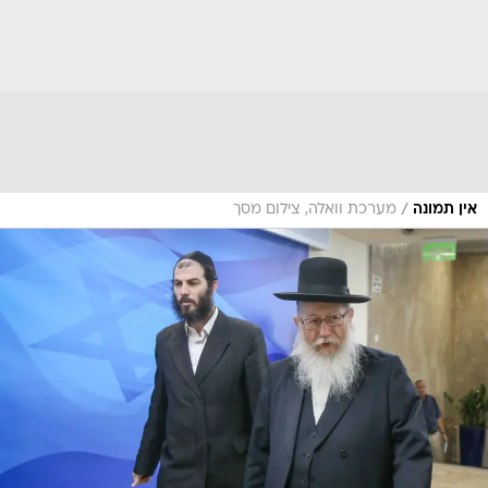
/
אין תמונה
מערכת וואלה, צילום מסך