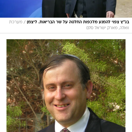
/
בג"ץ צפוי להמנע מלכפות החלטה על שר הבריאות. ליצמן
מערכת
וואלה, מארק ישראל סלם