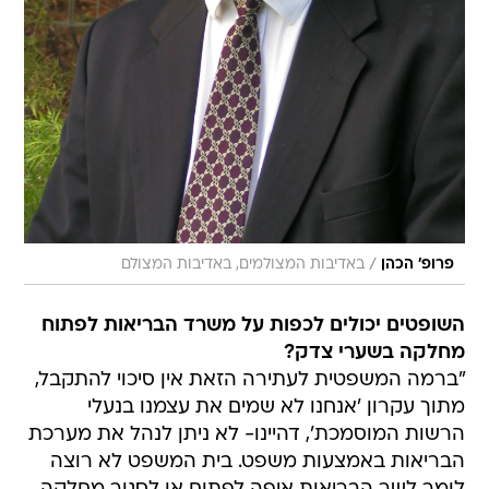
/
פרופ' הכהן
באדיבות המצולמים, באדיבות המצולם
השופטים יכולים לכפות על משרד הבריאות לפתוח
מחלקה בשערי צדק?
"ברמה המשפטית לעתירה הזאת אין סיכוי להתקבל,
מתוך עקרון 'אנחנו לא שמים את עצמנו בנעלי
הרשות המוסמכת', דהיינו- לא ניתן לנהל את מערכת
הבריאות באמצעות משפט. בית המשפט לא רוצה