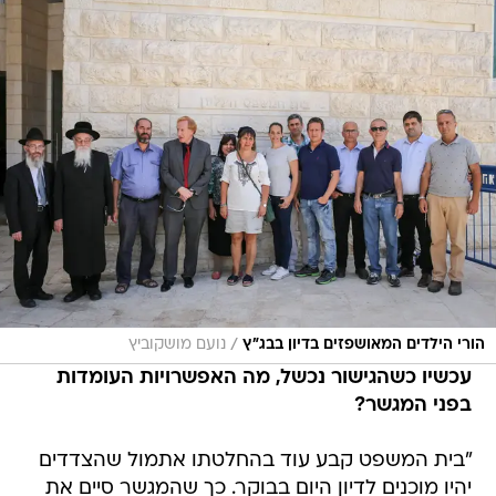
/
הורי הילדים המאושפזים בדיון בבג"ץ
נועם מושקוביץ
עכשיו כשהגישור נכשל, מה האפשרויות העומדות
בפני המגשר?
"בית המשפט קבע עוד בהחלטתו אתמול שהצדדים
יהיו מוכנים לדיון היום בבוקר. כך שהמגשר סיים את