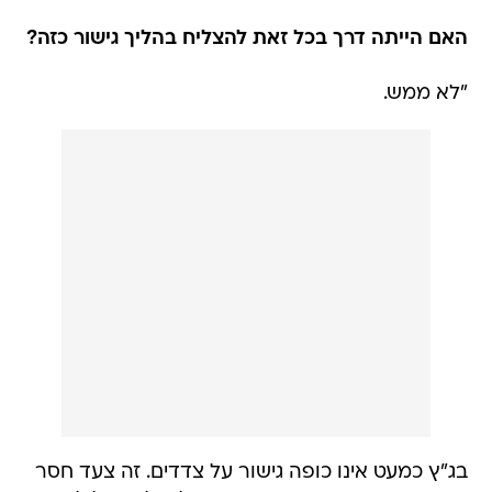
האם הייתה דרך בכל זאת להצליח בהליך גישור כזה?
"לא ממש.
בג"ץ כמעט אינו כופה גישור על צדדים. זה צעד חסר