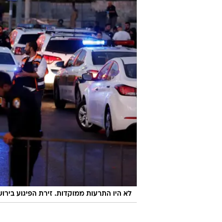
לא היו התרעות ממוקדות. זירת הפיגוע בירו