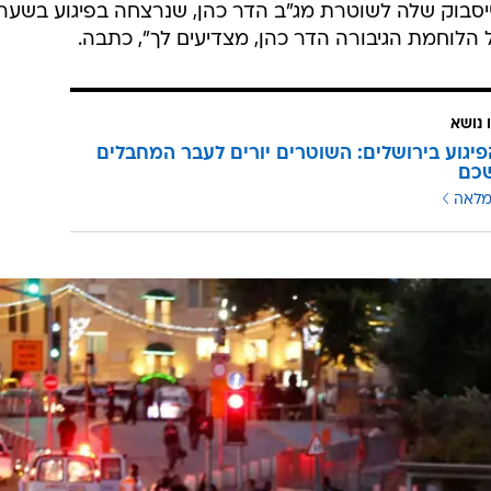
בוק שלה לשוטרת מג"ב הדר כהן, שנרצחה בפיגוע בשער
 הלוחמת הגיבורה הדר כהן, מצדיעים לך", כתבה.
 נושא
פיגוע בירושלים: השוטרים יורים לעבר המחבלים
כם
מלאה