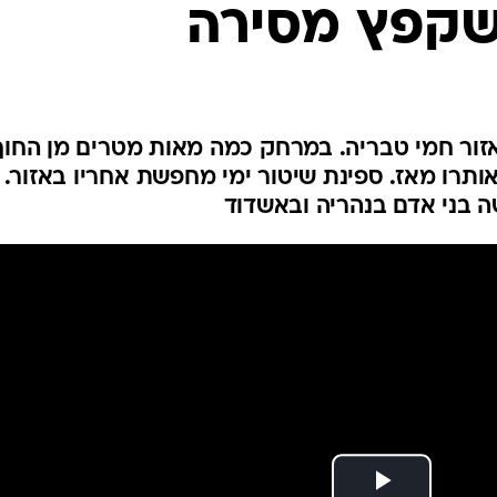
שקפץ מסירה
המייל האדום
אזור חמי טבריה. במרחק כמה מאות מטרים מן החוף
ותרו מאז. ספינת שיטור ימי מחפשת אחריו באזור.
 בני אדם בנהריה ובאשדוד