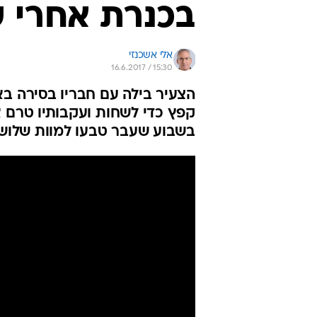
בכנרת אחרי 
אלי אשכנזי
16.6.2017 / 15:30
הצעיר בילה עם חבריו בסירה ב
קפץ כדי לשחות ועקבותיו טרם א
בשבוע שעבר טבעו למוות שלושה