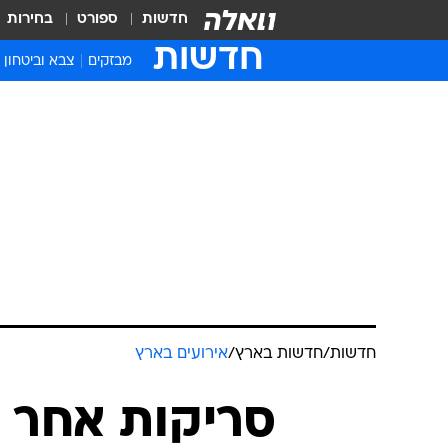
חדשות
ספורט
בחירות
חדשות
מבזקים
צבא וביטחון
חדשות
/
חדשות בארץ
/
אירועים בארץ