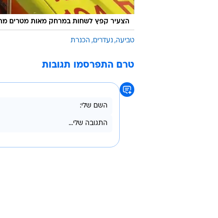
הצעיר קפץ לשחות במרחק מאות מטרים מה
טביעה
נעדרים
הכנרת
טרם התפרסמו תגובות