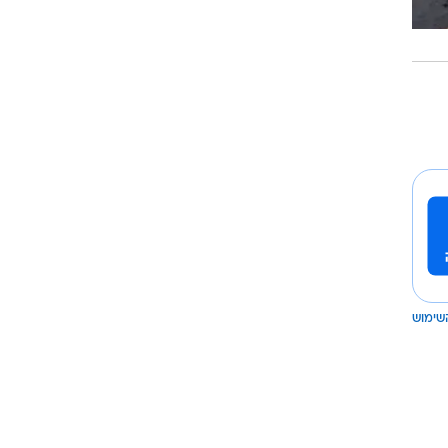
שימוש