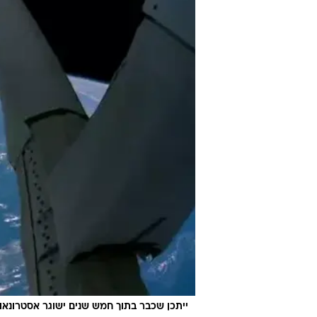
ייתכן שכבר בתוך חמש שנים ישוגר אסטרונאו