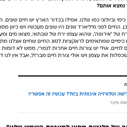
יך נמצא אותם?
כימי וביולוגי כמו שלנו. אפילו בכדור הארץ יש חיים שונים. 
החיים לפני מיליארד שנים היו שונים מעכשיו ויש כיוון מסוי
ירח של 'אירופה', שהוא עצמו ירח של שבתאי, מצאו מים ומע
 כימיים שמתאימים לראקציות לסוג החיים שחיים אצלנו מת
לחיים. אולי יש צורות חיים אחרות לגמרי, ממש לא דומות ל
פלות את עצמן ויש אולי צורת חיים מברזל, אבל אין לנו ד
ה
ישה וטלוויזיה איכותית בזול? עכשיו זה אפשרי!
אלה פייבר