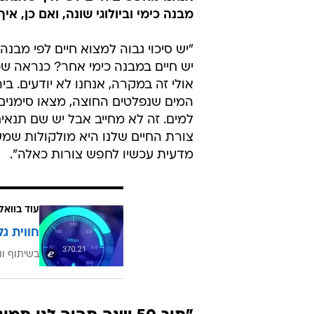
מבנה כימי וביולוגי שונה, ואם כן, א
"יש סיכוי גבוה למצוא חיים לפי מבנה 
יש חיים במבנה כימי אחר? כנראה שכן. 
אולי זה במקרה, אנחנו לא יודעים. ב
המים שנפלטים החוצה, מצאו סימנים
למים. זה לא מחייב אבל יש שם תנאים 
צורת החיים שלנו היא מולקולות שמשכ
מדעית עכשיו לחפש צורות כאלה".
עוד בוואל
חווית גל
בשיתוף וו