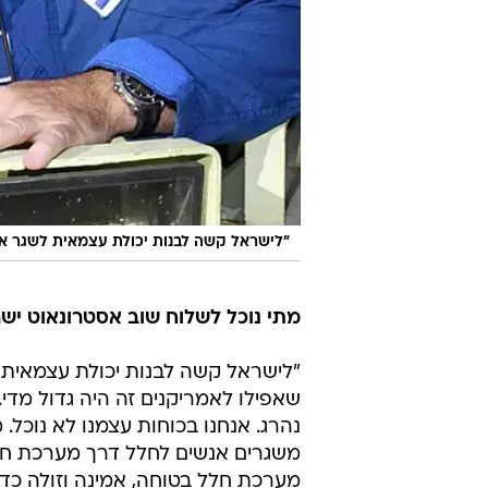
"לישראל קשה לבנות יכולת עצמאית לשגר אסט
מתי נוכל לשלוח שוב אסטרונאוט יש
"לישראל קשה לבנות יכולת עצמאית ל
שאפילו לאמריקנים זה היה גדול מדי
נהרג. אנחנו בכוחות עצמנו לא נוכל.
משגרים אנשים לחלל דרך מערכת חלל
מערכת חלל בטוחה, אמינה וזולה כדי