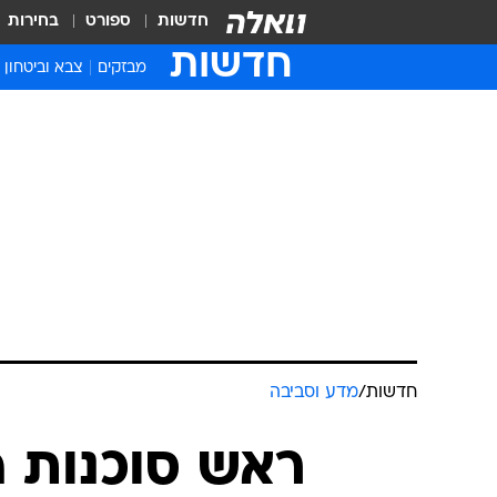
חדשות
ספורט
בחירות
חדשות
מבזקים
צבא וביטחון
חדשות
/
מדע וסביבה
ראש סוכנות ה