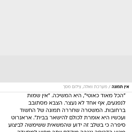
/
אין תמונה
מערכת וואלה, צילום מסך
"הכל מאוד כאוטי", היא המשיכה. "אין שמות
לנפגעים, אף אחד לא נעצר. הצבא מסתובב
ברחובות. המשטרה שחררה תמונה של החשוד
ועכשיו היא אומרת לכולם להישאר בבית". אראנרוט
סיפרה כי בשלב זה ידוע שהמשאית ששימשה לביצוע