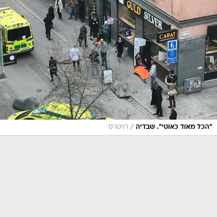
/
"הכל מאוד כאוטי". שבדיה
רויטרס