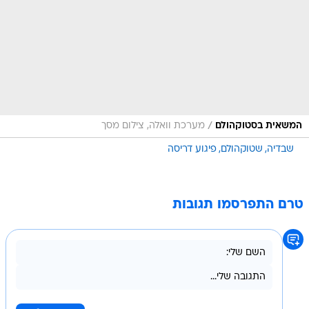
/
המשאית בסטוקהולם
מערכת וואלה, צילום מסך
שבדיה
שטוקהולם
פיגוע דריסה
טרם התפרסמו תגובות