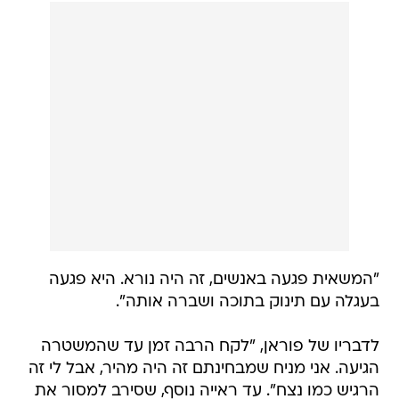
"המשאית פגעה באנשים, זה היה נורא. היא פגעה
בעגלה עם תינוק בתוכה ושברה אותה".
לדבריו של פוראן, "לקח הרבה זמן עד שהמשטרה
הגיעה. אני מניח שמבחינתם זה היה מהיר, אבל לי זה
הרגיש כמו נצח". עד ראייה נוסף, שסירב למסור את