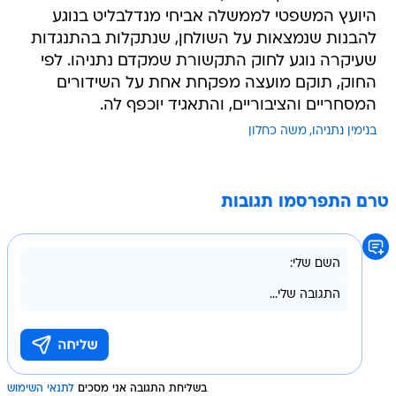
היועץ המשפטי לממשלה אביחי מנדלבליט בנוגע
להבנות שנמצאות על השולחן, שנתקלות בהתנגדות
שעיקרה נוגע לחוק התקשורת שמקדם נתניהו. לפי
החוק, תוקם מועצה מפקחת אחת על השידורים
המסחריים והציבוריים, והתאגיד יוכפף לה.
בנימין נתניהו
משה כחלון
טרם התפרסמו תגובות
בשליחת התגובה אני מסכים
לתנאי השימוש