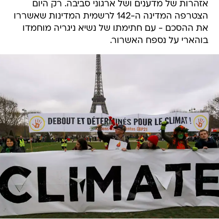
אזהרות של מדענים ושל ארגוני סביבה. רק היום
הצטרפה המדינה ה-142 לרשמית המדינות שאשררו
את ההסכם - עם חתימתו של נשיא ניגריה מוחמדו
בוהארי על נספח האשרור.