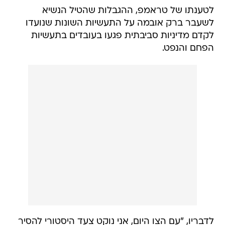
לטענתו של טראמפ, ההגבלות שהטיל הנשיא
לשעבר ברק אובמה על התעשיות השונות שנועדו
לקדם מדיניות סביבתית פגעו בעובדים בתעשיות
הפחם והנפט.
לדבריו, "עם הצו היום, אני נוקט צעד היסטורי להסיר