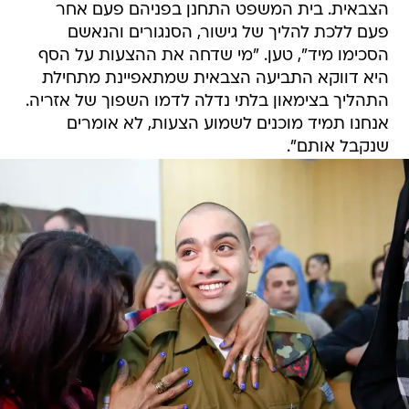
הצבאית. בית המשפט התחנן בפניהם פעם אחר
פעם ללכת להליך של גישור, הסנגורים והנאשם
הסכימו מיד", טען. "מי שדחה את ההצעות על הסף
היא דווקא התביעה הצבאית שמתאפיינת מתחילת
התהליך בצימאון בלתי נדלה לדמו השפוך של אזריה.
אנחנו תמיד מוכנים לשמוע הצעות, לא אומרים
שנקבל אותם".