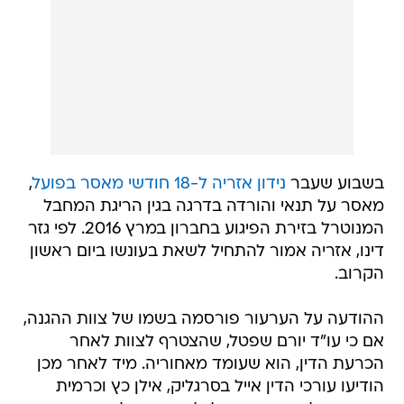
בשבוע שעבר
נידון אזריה ל-18 חודשי מאסר בפועל
,
מאסר על תנאי והורדה בדרגה בגין הריגת המחבל
המנוטרל בזירת הפיגוע בחברון במרץ 2016. לפי גזר
דינו, אזריה אמור להתחיל לשאת בעונשו ביום ראשון
הקרוב.
ההודעה על הערעור פורסמה בשמו של צוות ההגנה,
אם כי עו"ד יורם שפטל, שהצטרף לצוות לאחר
הכרעת הדין, הוא שעומד מאחוריה. מיד לאחר מכן
הודיעו עורכי הדין אייל בסרגליק, אילן כץ וכרמית