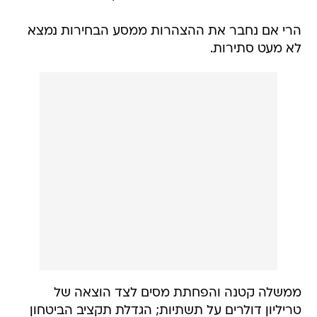
הרי אם נחבר את ההצהרות ממסע הבחירות נמצא
לא מעט סתירות.
ממשלה קטנה והפחתת מסים לצד הוצאה של
טריליון דולרים על תשתיות; הגדלת תקציב הביטחון