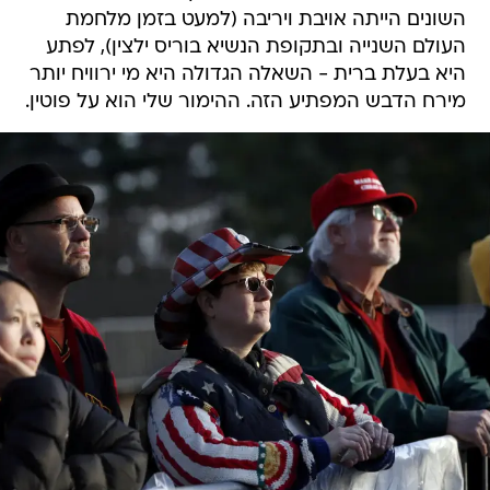
השונים הייתה אויבת ויריבה (למעט בזמן מלחמת
העולם השנייה ובתקופת הנשיא בוריס ילצין), לפתע
היא בעלת ברית - השאלה הגדולה היא מי ירוויח יותר
מירח הדבש המפתיע הזה. ההימור שלי הוא על פוטין.