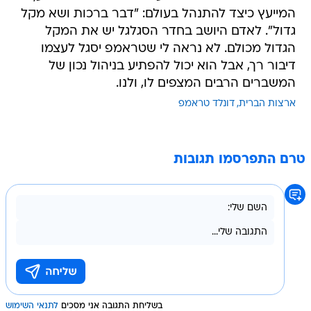
המייעץ כיצד להתנהל בעולם: "דבר ברכות ושא מקל
גדול". לאדם היושב בחדר הסגלגל יש את המקל
הגדול מכולם. לא נראה לי שטראמפ יסגל לעצמו
דיבור רך, אבל הוא יכול להפתיע בניהול נכון של
המשברים הרבים המצפים לו, ולנו.
ארצות הברית
דונלד טראמפ
טרם התפרסמו תגובות
בשליחת התגובה אני מסכים
לתנאי השימוש