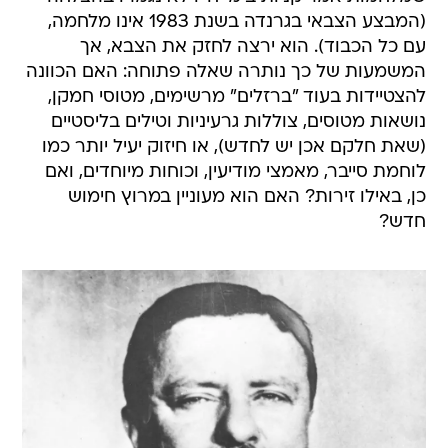
(המבצע הצבאי בגרנדה בשנת 1983 אינו מלחמה,
עם כל הכבוד). הוא ירצה לחזק את הצבא, אך
המשמעות של כך נותרה שאלה פתוחה: האם הכוונה
להצטיידות בעוד "ברזלים" מרשימים, מטוסי חמקן,
נושאות מטוסים, צוללות גרעיניות וטילים בליסטיים
(שאת חלקם אכן יש לחדש), או חיזוק יעיל יותר כמו
לוחמת סייבר, מאמצי מודיעין, וכוחות מיוחדים, ואם
כן, באילו זירות? האם הוא מעוניין במרוץ חימוש
חדש?