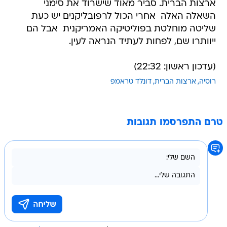
ארצות הברית. סביר מאוד שישרוד את סימני
השאלה האלה  אחרי הכול לרפובליקנים יש כעת
שליטה מוחלטת בפוליטיקה האמריקנית  אבל הם
ייוותרו שם, לפחות לעתיד הנראה לעין.
(עדכון ראשון: 22:32)
רוסיה
ארצות הברית
דונלד טראמפ
טרם התפרסמו תגובות