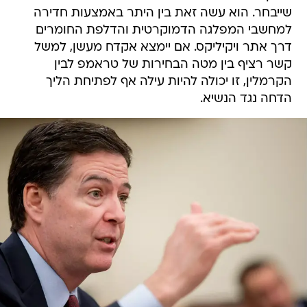
שייבחר. הוא עשה זאת בין היתר באמצעות חדירה
למחשבי המפלגה הדמוקרטית והדלפת החומרים
דרך אתר ויקיליקס. אם יימצא אקדח מעשן, למשל
קשר רציף בין מטה הבחירות של טראמפ לבין
הקרמלין, זו יכולה להיות עילה אף לפתיחת הליך
הדחה נגד הנשיא.