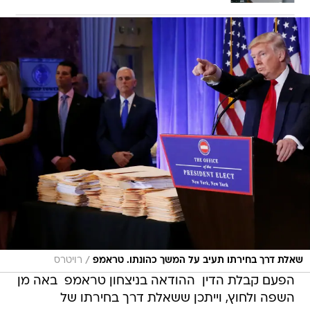
/
שאלת דרך בחירתו תעיב על המשך כהונתו. טראמפ
רויטרס
הפעם קבלת הדין  ההודאה בניצחון טראמפ  באה מן
השפה ולחוץ, וייתכן ששאלת דרך בחירתו של