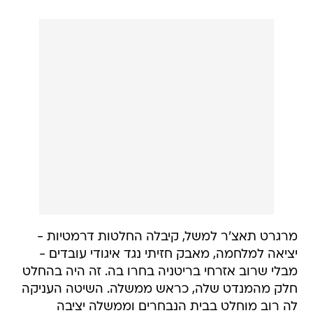
מרגרט תאצ'ר למשל, קיבלה החלטות דרמטיות -
יציאה למלחמה, מאבק חזיתי נגד איגודי עובדים -
מבלי שרוב אזרחי בריטניה בחרו בה. זה היה בהחלט
חלק מהמנדט שלה, כראש ממשלה. השיטה העניקה
לה רוב מוחלט בבית הנבחרים וממשלה יציבה