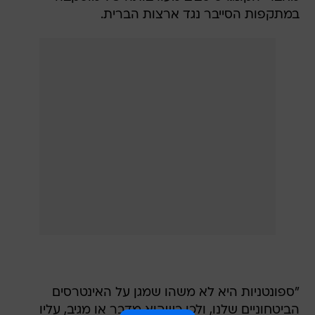
במתקפות הסייבר נגד ארצות הברית.
"ספונטניות היא לא משהו שמגן על האינטרסים
הביטחוניים שלנו, ולכן כשהוא מדבר או מגיב, עליו