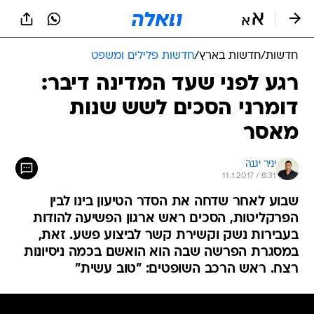
חדשות
/
חדשות בארץ
/
חדשות פלילים ומשפט
רגע לפני שעד המדינה דיבר:
דומרני הסכים לשש שנות
מאסר
יניר יגנה
11.1.2017 / 8:31
שבוע לאחר שדחה את הסדר הטיעון בינו לבין
הפרקליטות, הסכים ראש ארגון הפשיעה להודות
בעבירות נשק וקשירת קשר לביצוע פשע. זאת,
במסגרת הפרשה שבה הוא הואשם בכמה ניסיונות
רצח. ראש הרכב השופטים: "טוב עשית"