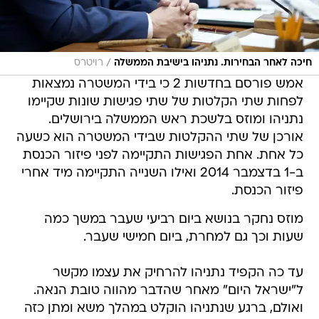
/
חיכה לאחר הבחירות. נתניהו בישיבת הממשלה
רויטרס
אמש פורסם בחדשות 2 כי בידי המשטרה נמצאות
לפחות שתי הקלטות של שתי פגישות שונות שקיימו
נתניהו ומוזס בלשכת ראש הממשלה בירושלים.
אורכן של שתי ההקלטות שבידי המשטרה הוא כשעה
כל אחת. אחת הפגישות התקיימה לפני פיזור הכנסת
ב-1 בדצמבר 2014 ואילו השנייה התקיימה מיד אחרי
פיזור הכנסת.
מוזס נחקר בנושא ביום רביעי שעבר במשך כמה
שעות וכך גם למחרת, ביום חמישי שעבר.
עד כה הקפיד נתניהו להרחיק את עצמו מקשר
ל"ישראל היום" מאחר שהדבר מהווה טובת הנאה.
ואולם, ברגע שנתניהו הוקלט במהלך משא ומתן כזה