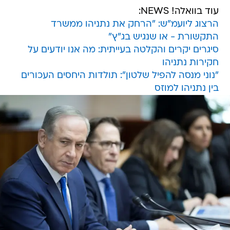
עוד בוואלה! NEWS:
הרצוג ליועמ"ש: "הרחק את נתניהו ממשרד
התקשורת - או שנגיש בג"ץ"
סיגרים יקרים והקלטה בעייתית: מה אנו יודעים על
חקירות נתניהו
"נוני מנסה להפיל שלטון": תולדות היחסים העכורים
בין נתניהו למוזס