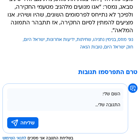
סבאג, נמסר: "אנו מנועים מלהגיב מטעמי החקירה,
ולפיכך לא נתייחס לפרסומים השונים, שהיו ושיהיו. אנו
מציעים להמתין לסיום החקירה, אז תתבהר התמונה
המלאה".
נוני מוזס
בנימין נתניהו
שחיתות
ידיעות אחרונות
ישראל היום
חוק ישראל היום
טובות הנאה
טרם התפרסמו תגובות
בשליחת התגובה אני מסכים
לתנאי השימוש