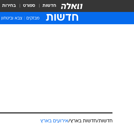
חדשות
ספורט
בחירות
חדשות
מבזקים
צבא וביטחון
חדשות
/
חדשות בארץ
/
אירועים בארץ